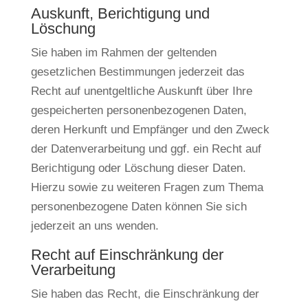
Auskunft, Berichtigung und
Löschung
Sie haben im Rahmen der geltenden
gesetzlichen Bestimmungen jederzeit das
Recht auf unentgeltliche Auskunft über Ihre
gespeicherten personenbezogenen Daten,
deren Herkunft und Empfänger und den Zweck
der Datenverarbeitung und ggf. ein Recht auf
Berichtigung oder Löschung dieser Daten.
Hierzu sowie zu weiteren Fragen zum Thema
personenbezogene Daten können Sie sich
jederzeit an uns wenden.
Recht auf Einschränkung der
Verarbeitung
Sie haben das Recht, die Einschränkung der