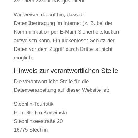
welchem Zweck das geschieht.
Wir weisen darauf hin, dass die
Datenübertragung im Internet (z. B. bei der
Kommunikation per E-Mail) Sicherheitslücken
aufweisen kann. Ein lückenloser Schutz der
Daten vor dem Zugriff durch Dritte ist nicht
möglich.
Hinweis zur verantwortlichen Stelle
Die verantwortliche Stelle für die
Datenverarbeitung auf dieser Website ist:
Stechlin-Touristik
Herr Steffen Konwinski
Stechlinseestraße 20
16775 Stechlin