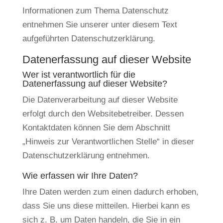
Informationen zum Thema Datenschutz
entnehmen Sie unserer unter diesem Text
aufgeführten Datenschutzerklärung.
Datenerfassung auf dieser Website
Wer ist verantwortlich für die
Datenerfassung auf dieser Website?
Die Datenverarbeitung auf dieser Website
erfolgt durch den Websitebetreiber. Dessen
Kontaktdaten können Sie dem Abschnitt
„Hinweis zur Verantwortlichen Stelle“ in dieser
Datenschutzerklärung entnehmen.
Wie erfassen wir Ihre Daten?
Ihre Daten werden zum einen dadurch erhoben,
dass Sie uns diese mitteilen. Hierbei kann es
sich z. B. um Daten handeln, die Sie in ein