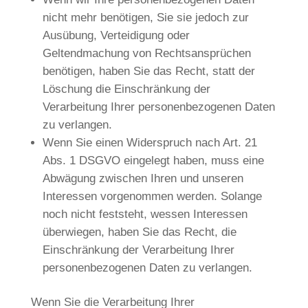
nicht mehr benötigen, Sie sie jedoch zur
Ausübung, Verteidigung oder
Geltendmachung von Rechtsansprüchen
benötigen, haben Sie das Recht, statt der
Löschung die Einschränkung der
Verarbeitung Ihrer personenbezogenen Daten
zu verlangen.
Wenn Sie einen Widerspruch nach Art. 21
Abs. 1 DSGVO eingelegt haben, muss eine
Abwägung zwischen Ihren und unseren
Interessen vorgenommen werden. Solange
noch nicht feststeht, wessen Interessen
überwiegen, haben Sie das Recht, die
Einschränkung der Verarbeitung Ihrer
personenbezogenen Daten zu verlangen.
Wenn Sie die Verarbeitung Ihrer