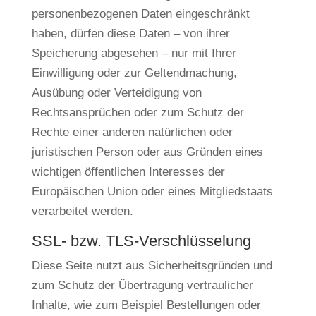
personenbezogenen Daten eingeschränkt
haben, dürfen diese Daten – von ihrer
Speicherung abgesehen – nur mit Ihrer
Einwilligung oder zur Geltendmachung,
Ausübung oder Verteidigung von
Rechtsansprüchen oder zum Schutz der
Rechte einer anderen natürlichen oder
juristischen Person oder aus Gründen eines
wichtigen öffentlichen Interesses der
Europäischen Union oder eines Mitgliedstaats
verarbeitet werden.
SSL- bzw. TLS-Verschlüsselung
Diese Seite nutzt aus Sicherheitsgründen und
zum Schutz der Übertragung vertraulicher
Inhalte, wie zum Beispiel Bestellungen oder