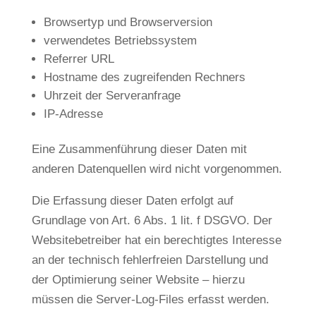
Browsertyp und Browserversion
verwendetes Betriebssystem
Referrer URL
Hostname des zugreifenden Rechners
Uhrzeit der Serveranfrage
IP-Adresse
Eine Zusammenführung dieser Daten mit
anderen Datenquellen wird nicht vorgenommen.
Die Erfassung dieser Daten erfolgt auf
Grundlage von Art. 6 Abs. 1 lit. f DSGVO. Der
Websitebetreiber hat ein berechtigtes Interesse
an der technisch fehlerfreien Darstellung und
der Optimierung seiner Website – hierzu
müssen die Server-Log-Files erfasst werden.