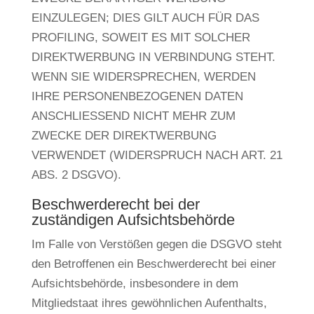
EINZULEGEN; DIES GILT AUCH FÜR DAS
PROFILING, SOWEIT ES MIT SOLCHER
DIREKTWERBUNG IN VERBINDUNG STEHT.
WENN SIE WIDERSPRECHEN, WERDEN
IHRE PERSONENBEZOGENEN DATEN
ANSCHLIESSEND NICHT MEHR ZUM
ZWECKE DER DIREKTWERBUNG
VERWENDET (WIDERSPRUCH NACH ART. 21
ABS. 2 DSGVO).
Beschwerde­recht bei der
zuständigen Aufsichts­behörde
Im Falle von Verstößen gegen die DSGVO steht
den Betroffenen ein Beschwerderecht bei einer
Aufsichtsbehörde, insbesondere in dem
Mitgliedstaat ihres gewöhnlichen Aufenthalts,