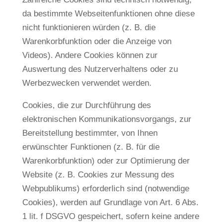
da bestimmte Webseitenfunktionen ohne diese
nicht funktionieren würden (z. B. die
Warenkorbfunktion oder die Anzeige von
Videos). Andere Cookies können zur
Auswertung des Nutzerverhaltens oder zu
Werbezwecken verwendet werden.
Cookies, die zur Durchführung des
elektronischen Kommunikationsvorgangs, zur
Bereitstellung bestimmter, von Ihnen
erwünschter Funktionen (z. B. für die
Warenkorbfunktion) oder zur Optimierung der
Website (z. B. Cookies zur Messung des
Webpublikums) erforderlich sind (notwendige
Cookies), werden auf Grundlage von Art. 6 Abs.
1 lit. f DSGVO gespeichert, sofern keine andere