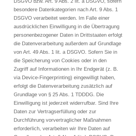
DSGVO bzw. Art. 9 Abs. 2 lit. a DSGVO, sofern
besondere Datenkategorien nach Art. 9 Abs. 1
DSGVO verarbeitet werden. Im Falle einer
ausdrücklichen Einwilligung in die Übertragung
personenbezogener Daten in Drittstaaten erfolgt
die Datenverarbeitung außerdem auf Grundlage
von Art. 49 Abs. 1 lit. a DSGVO. Sofern Sie in
die Speicherung von Cookies oder in den
Zugriff auf Informationen in Ihr Endgerät (z. B.
via Device-Fingerprinting) eingewilligt haben,
erfolgt die Datenverarbeitung zusätzlich auf
Grundlage von § 25 Abs. 1 TDDDG. Die
Einwilligung ist jederzeit widerrufbar. Sind Ihre
Daten zur Vertragserfüllung oder zur
Durchführung vorvertraglicher Maßnahmen
erforderlich, verarbeiten wir Ihre Daten auf