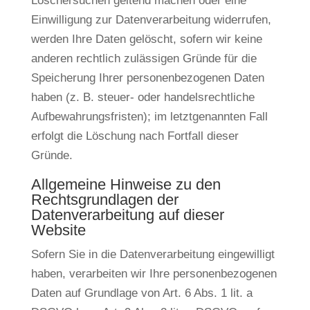
Löschersuchen geltend machen oder eine
Einwilligung zur Datenverarbeitung widerrufen,
werden Ihre Daten gelöscht, sofern wir keine
anderen rechtlich zulässigen Gründe für die
Speicherung Ihrer personenbezogenen Daten
haben (z. B. steuer- oder handelsrechtliche
Aufbewahrungsfristen); im letztgenannten Fall
erfolgt die Löschung nach Fortfall dieser
Gründe.
Allgemeine Hinweise zu den
Rechtsgrundlagen der
Datenverarbeitung auf dieser
Website
Sofern Sie in die Datenverarbeitung eingewilligt
haben, verarbeiten wir Ihre personenbezogenen
Daten auf Grundlage von Art. 6 Abs. 1 lit. a