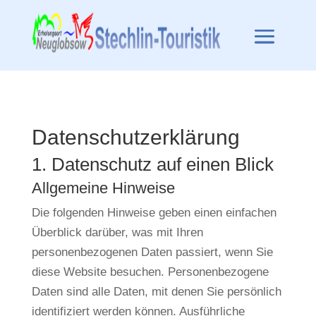
Datenschutz­erklärung
1. Datenschutz auf einen Blick
Allgemeine Hinweise
Die folgenden Hinweise geben einen einfachen
Überblick darüber, was mit Ihren
personenbezogenen Daten passiert, wenn Sie
diese Website besuchen. Personenbezogene
Daten sind alle Daten, mit denen Sie persönlich
identifiziert werden können. Ausführliche