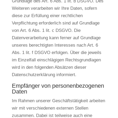
Grundlage des Art. 6 Abs. 1 lit. b DSGVO. Des
Weiteren verarbeiten wir Ihre Daten, sofern
diese zur Erfüllung einer rechtlichen
Verpflichtung erforderlich sind auf Grundlage
von Art. 6 Abs. 1 lit. c DSGVO. Die
Datenverarbeitung kann ferner auf Grundlage
unseres berechtigten Interesses nach Art. 6
Abs. 1 lit. f DSGVO erfolgen. Über die jeweils
im Einzelfall einschlägigen Rechtsgrundlagen
wird in den folgenden Absätzen dieser
Datenschutzerklärung informiert.
Empfänger von personenbezogenen
Daten
Im Rahmen unserer Geschäftstätigkeit arbeiten
wir mit verschiedenen externen Stellen
zusammen. Dabei ist teilweise auch eine