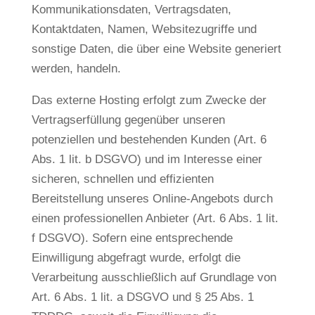
Kommunikationsdaten, Vertragsdaten,
Kontaktdaten, Namen, Websitezugriffe und
sonstige Daten, die über eine Website generiert
werden, handeln.
Das externe Hosting erfolgt zum Zwecke der
Vertragserfüllung gegenüber unseren
potenziellen und bestehenden Kunden (Art. 6
Abs. 1 lit. b DSGVO) und im Interesse einer
sicheren, schnellen und effizienten
Bereitstellung unseres Online-Angebots durch
einen professionellen Anbieter (Art. 6 Abs. 1 lit.
f DSGVO). Sofern eine entsprechende
Einwilligung abgefragt wurde, erfolgt die
Verarbeitung ausschließlich auf Grundlage von
Art. 6 Abs. 1 lit. a DSGVO und § 25 Abs. 1