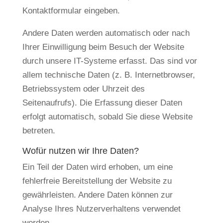
Kontaktformular eingeben.
Andere Daten werden automatisch oder nach
Ihrer Einwilligung beim Besuch der Website
durch unsere IT-Systeme erfasst. Das sind vor
allem technische Daten (z. B. Internetbrowser,
Betriebssystem oder Uhrzeit des
Seitenaufrufs). Die Erfassung dieser Daten
erfolgt automatisch, sobald Sie diese Website
betreten.
Wofür nutzen wir Ihre Daten?
Ein Teil der Daten wird erhoben, um eine
fehlerfreie Bereitstellung der Website zu
gewährleisten. Andere Daten können zur
Analyse Ihres Nutzerverhaltens verwendet
werden.