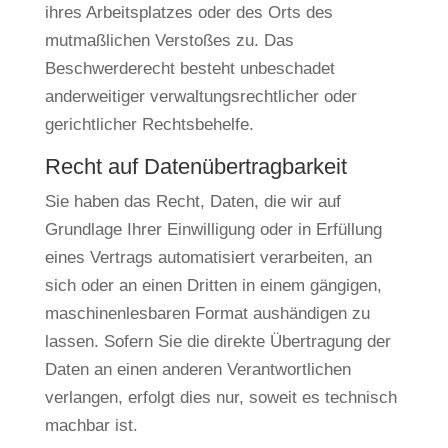
ihres Arbeitsplatzes oder des Orts des
mutmaßlichen Verstoßes zu. Das
Beschwerderecht besteht unbeschadet
anderweitiger verwaltungsrechtlicher oder
gerichtlicher Rechtsbehelfe.
Recht auf Daten­übertrag­barkeit
Sie haben das Recht, Daten, die wir auf
Grundlage Ihrer Einwilligung oder in Erfüllung
eines Vertrags automatisiert verarbeiten, an
sich oder an einen Dritten in einem gängigen,
maschinenlesbaren Format aushändigen zu
lassen. Sofern Sie die direkte Übertragung der
Daten an einen anderen Verantwortlichen
verlangen, erfolgt dies nur, soweit es technisch
machbar ist.