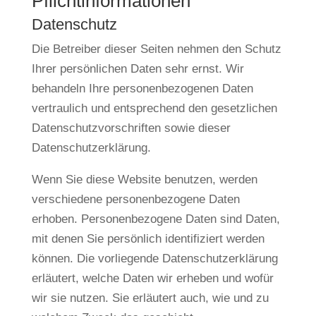
Pflicht­informationen
Datenschutz
Die Betreiber dieser Seiten nehmen den Schutz
Ihrer persönlichen Daten sehr ernst. Wir
behandeln Ihre personenbezogenen Daten
vertraulich und entsprechend den gesetzlichen
Datenschutzvorschriften sowie dieser
Datenschutzerklärung.
Wenn Sie diese Website benutzen, werden
verschiedene personenbezogene Daten
erhoben. Personenbezogene Daten sind Daten,
mit denen Sie persönlich identifiziert werden
können. Die vorliegende Datenschutzerklärung
erläutert, welche Daten wir erheben und wofür
wir sie nutzen. Sie erläutert auch, wie und zu