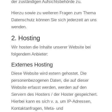
der zuständigen Aufsichtsbehörde zu.
Hierzu sowie zu weiteren Fragen zum Thema
Datenschutz können Sie sich jederzeit an uns
wenden.
2. Hosting
Wir hosten die Inhalte unserer Website bei
folgendem Anbieter:
Externes Hosting
Diese Website wird extern gehostet. Die
personenbezogenen Daten, die auf dieser
Website erfasst werden, werden auf den
Servern des Hosters / der Hoster gespeichert.
Hierbei kann es sich v. a. um IP-Adressen,
Kontaktanfragen, Meta- und