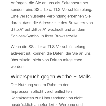
Anfragen, die Sie an uns als Seitenbetreiber
senden, eine SSL- bzw. TLS-Verschlüsselung.
Eine verschlüsselte Verbindung erkennen Sie
daran, dass die Adresszeile des Browsers von
„http://“ auf „https://“ wechselt und an dem
Schloss-Symbol in Ihrer Browserzeile.
Wenn die SSL- bzw. TLS-Verschlüsselung
aktiviert ist, können die Daten, die Sie an uns
übermitteln, nicht von Dritten mitgelesen
werden.
Widerspruch gegen Werbe-E-Mails
Der Nutzung von im Rahmen der
Impressumspflicht veröffentlichten
Kontaktdaten zur Übersendung von nicht
ausdrücklich angeforderter Werbung und