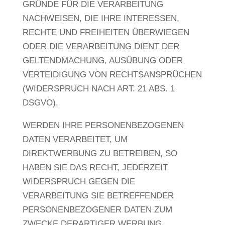
GRÜNDE FÜR DIE VERARBEITUNG
NACHWEISEN, DIE IHRE INTERESSEN,
RECHTE UND FREIHEITEN ÜBERWIEGEN
ODER DIE VERARBEITUNG DIENT DER
GELTENDMACHUNG, AUSÜBUNG ODER
VERTEIDIGUNG VON RECHTSANSPRÜCHEN
(WIDERSPRUCH NACH ART. 21 ABS. 1
DSGVO).
WERDEN IHRE PERSONENBEZOGENEN
DATEN VERARBEITET, UM
DIREKTWERBUNG ZU BETREIBEN, SO
HABEN SIE DAS RECHT, JEDERZEIT
WIDERSPRUCH GEGEN DIE
VERARBEITUNG SIE BETREFFENDER
PERSONENBEZOGENER DATEN ZUM
ZWECKE DERARTIGER WERBUNG