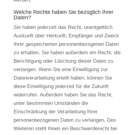
Welche Rechte haben Sie bezüglich Ihrer
Daten?
Sie haben jederzeit das Recht, unentgeltlich
Auskunft über Herkunft, Empfänger und Zweck
Ihrer gespeicherten personenbezogenen Daten
zu erhalten. Sie haben außerdem ein Recht, die
Berichtigung oder Löschung dieser Daten zu
verlangen. Wenn Sie eine Einwilligung zur
Datenverarbeitung erteilt haben, können Sie
diese Einwilligung jederzeit für die Zukunft
widerrufen. Außerdem haben Sie das Recht,
unter bestimmten Umständen die
Einschränkung der Verarbeitung Ihrer
personenbezogenen Daten zu verlangen. Des
Weiteren steht Ihnen ein Beschwerderecht bei