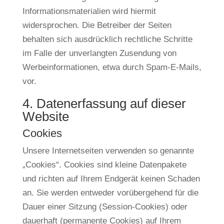
Informationsmaterialien wird hiermit
widersprochen. Die Betreiber der Seiten
behalten sich ausdrücklich rechtliche Schritte
im Falle der unverlangten Zusendung von
Werbeinformationen, etwa durch Spam-E-Mails,
vor.
4. Datenerfassung auf dieser
Website
Cookies
Unsere Internetseiten verwenden so genannte
„Cookies“. Cookies sind kleine Datenpakete
und richten auf Ihrem Endgerät keinen Schaden
an. Sie werden entweder vorübergehend für die
Dauer einer Sitzung (Session-Cookies) oder
dauerhaft (permanente Cookies) auf Ihrem