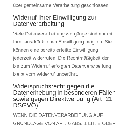
über gemeinsame Verarbeitung geschlossen.
Widerruf Ihrer Einwilligung zur
Datenverarbeitung
Viele Datenverarbeitungsvorgänge sind nur mit
Ihrer ausdrücklichen Einwilligung möglich. Sie
können eine bereits erteilte Einwilligung
jederzeit widerrufen. Die Rechtmäßigkeit der
bis zum Widerruf erfolgten Datenverarbeitung
bleibt vom Widerruf unberührt.
Widerspruchsrecht gegen die
Datenerhebung in besonderen Fällen
sowie gegen Direktwerbung (Art. 21
DSGVO)
WENN DIE DATENVERARBEITUNG AUF
GRUNDLAGE VON ART. 6 ABS. 1 LIT. E ODER