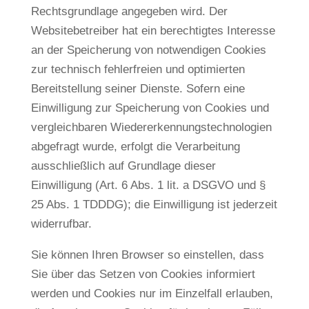
Rechtsgrundlage angegeben wird. Der
Websitebetreiber hat ein berechtigtes Interesse
an der Speicherung von notwendigen Cookies
zur technisch fehlerfreien und optimierten
Bereitstellung seiner Dienste. Sofern eine
Einwilligung zur Speicherung von Cookies und
vergleichbaren Wiedererkennungstechnologien
abgefragt wurde, erfolgt die Verarbeitung
ausschließlich auf Grundlage dieser
Einwilligung (Art. 6 Abs. 1 lit. a DSGVO und §
25 Abs. 1 TDDDG); die Einwilligung ist jederzeit
widerrufbar.
Sie können Ihren Browser so einstellen, dass
Sie über das Setzen von Cookies informiert
werden und Cookies nur im Einzelfall erlauben,