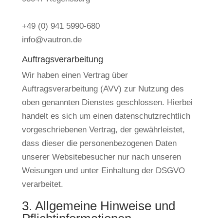
+49 (0) 941 5990-680
info@vautron.de
Auftragsverarbeitung
Wir haben einen Vertrag über
Auftragsverarbeitung (AVV) zur Nutzung des
oben genannten Dienstes geschlossen. Hierbei
handelt es sich um einen datenschutzrechtlich
vorgeschriebenen Vertrag, der gewährleistet,
dass dieser die personenbezogenen Daten
unserer Websitebesucher nur nach unseren
Weisungen und unter Einhaltung der DSGVO
verarbeitet.
3. Allgemeine Hinweise und