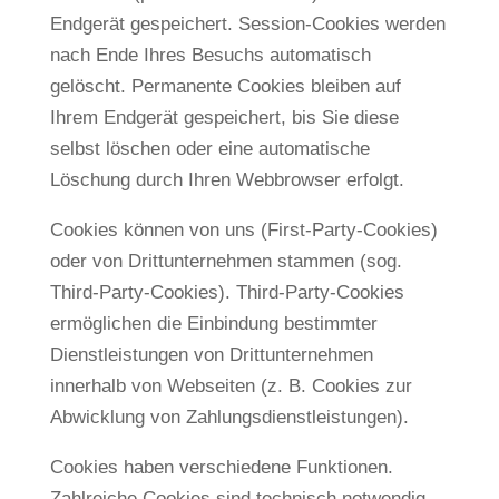
Endgerät gespeichert. Session-Cookies werden
nach Ende Ihres Besuchs automatisch
gelöscht. Permanente Cookies bleiben auf
Ihrem Endgerät gespeichert, bis Sie diese
selbst löschen oder eine automatische
Löschung durch Ihren Webbrowser erfolgt.
Cookies können von uns (First-Party-Cookies)
oder von Drittunternehmen stammen (sog.
Third-Party-Cookies). Third-Party-Cookies
ermöglichen die Einbindung bestimmter
Dienstleistungen von Drittunternehmen
innerhalb von Webseiten (z. B. Cookies zur
Abwicklung von Zahlungsdienstleistungen).
Cookies haben verschiedene Funktionen.
Zahlreiche Cookies sind technisch notwendig,