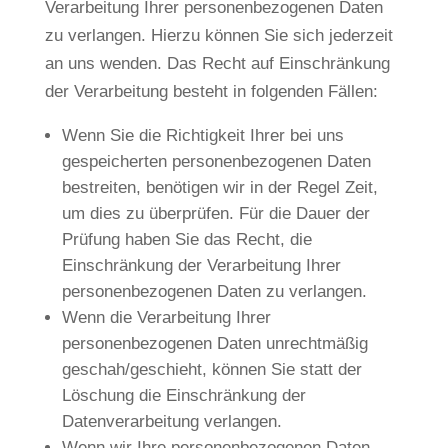
Verarbeitung Ihrer personenbezogenen Daten
zu verlangen. Hierzu können Sie sich jederzeit
an uns wenden. Das Recht auf Einschränkung
der Verarbeitung besteht in folgenden Fällen:
Wenn Sie die Richtigkeit Ihrer bei uns
gespeicherten personenbezogenen Daten
bestreiten, benötigen wir in der Regel Zeit,
um dies zu überprüfen. Für die Dauer der
Prüfung haben Sie das Recht, die
Einschränkung der Verarbeitung Ihrer
personenbezogenen Daten zu verlangen.
Wenn die Verarbeitung Ihrer
personenbezogenen Daten unrechtmäßig
geschah/geschieht, können Sie statt der
Löschung die Einschränkung der
Datenverarbeitung verlangen.
Wenn wir Ihre personenbezogenen Daten