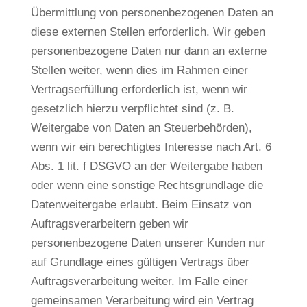
Übermittlung von personenbezogenen Daten an
diese externen Stellen erforderlich. Wir geben
personenbezogene Daten nur dann an externe
Stellen weiter, wenn dies im Rahmen einer
Vertragserfüllung erforderlich ist, wenn wir
gesetzlich hierzu verpflichtet sind (z. B.
Weitergabe von Daten an Steuerbehörden),
wenn wir ein berechtigtes Interesse nach Art. 6
Abs. 1 lit. f DSGVO an der Weitergabe haben
oder wenn eine sonstige Rechtsgrundlage die
Datenweitergabe erlaubt. Beim Einsatz von
Auftragsverarbeitern geben wir
personenbezogene Daten unserer Kunden nur
auf Grundlage eines gültigen Vertrags über
Auftragsverarbeitung weiter. Im Falle einer
gemeinsamen Verarbeitung wird ein Vertrag