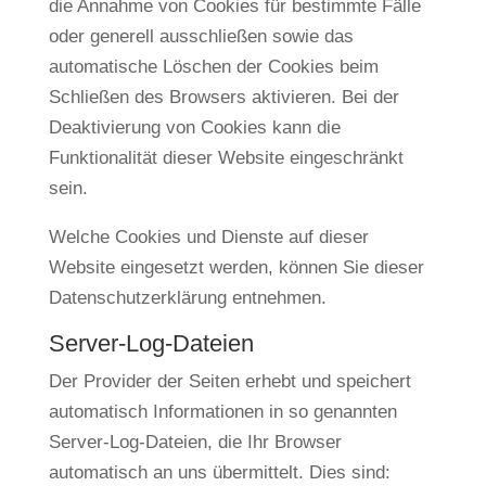
die Annahme von Cookies für bestimmte Fälle
oder generell ausschließen sowie das
automatische Löschen der Cookies beim
Schließen des Browsers aktivieren. Bei der
Deaktivierung von Cookies kann die
Funktionalität dieser Website eingeschränkt
sein.
Welche Cookies und Dienste auf dieser
Website eingesetzt werden, können Sie dieser
Datenschutzerklärung entnehmen.
Server-Log-Dateien
Der Provider der Seiten erhebt und speichert
automatisch Informationen in so genannten
Server-Log-Dateien, die Ihr Browser
automatisch an uns übermittelt. Dies sind: