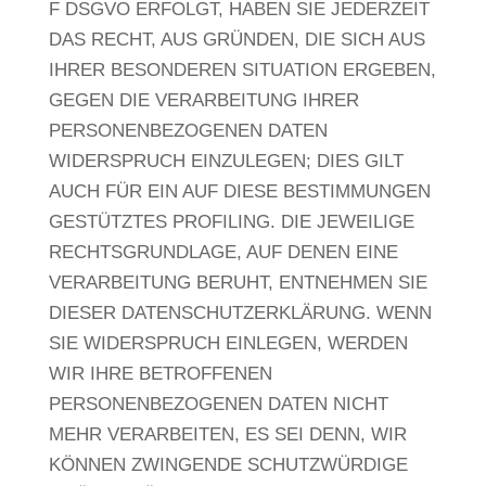
F DSGVO ERFOLGT, HABEN SIE JEDERZEIT
DAS RECHT, AUS GRÜNDEN, DIE SICH AUS
IHRER BESONDEREN SITUATION ERGEBEN,
GEGEN DIE VERARBEITUNG IHRER
PERSONENBEZOGENEN DATEN
WIDERSPRUCH EINZULEGEN; DIES GILT
AUCH FÜR EIN AUF DIESE BESTIMMUNGEN
GESTÜTZTES PROFILING. DIE JEWEILIGE
RECHTSGRUNDLAGE, AUF DENEN EINE
VERARBEITUNG BERUHT, ENTNEHMEN SIE
DIESER DATENSCHUTZERKLÄRUNG. WENN
SIE WIDERSPRUCH EINLEGEN, WERDEN
WIR IHRE BETROFFENEN
PERSONENBEZOGENEN DATEN NICHT
MEHR VERARBEITEN, ES SEI DENN, WIR
KÖNNEN ZWINGENDE SCHUTZWÜRDIGE