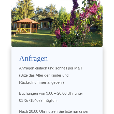
Anfragen
Anfragen einfach und schnell per Mail!
(Bitte das Alter der Kinder und
Rückrufnummer angeben.)
Buchungen von 9.00 – 20.00 Uhr unter
0172/7154087 möglich.
Nach 20.00 Uhr nutzen Sie bitte nur unser