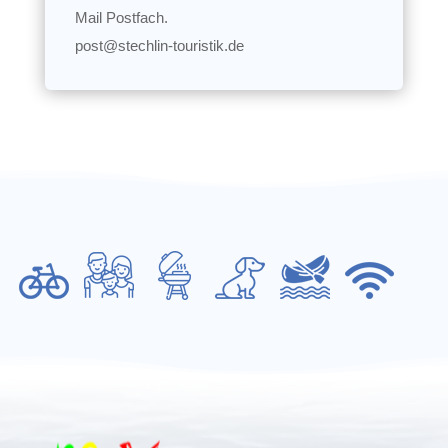
Mail Postfach.
post@stechlin-touristik.de