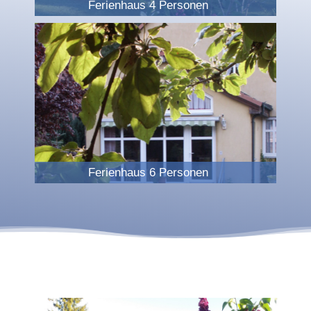
Ferienhaus 4 Personen
Ferienhaus 6 Personen