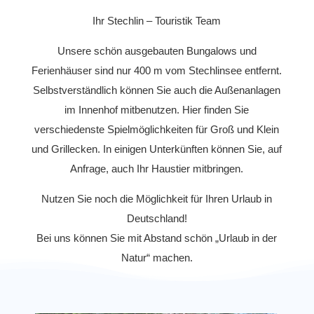
Ihr Stechlin – Touristik Team
Unsere schön ausgebauten Bungalows und
Ferienhäuser sind nur 400 m vom Stechlinsee entfernt.
Selbstverständlich können Sie auch die Außenanlagen
im Innenhof mitbenutzen. Hier finden Sie
verschiedenste Spielmöglichkeiten für Groß und Klein
und Grillecken. In einigen Unterkünften können Sie, auf
Anfrage, auch Ihr Haustier mitbringen.
Nutzen Sie noch die Möglichkeit für Ihren Urlaub in
Deutschland!
Bei uns können Sie mit Abstand schön „Urlaub in der
Natur“ machen.