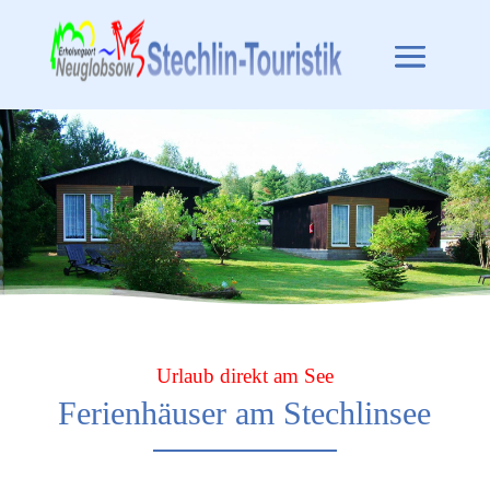
Urlaub direkt am See
Ferienhäuser am Stechlinsee