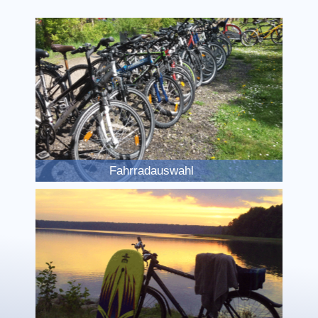
Fahrradauswahl