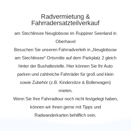
Radvermietung &
Fahrradersatzteilverkauf
am Stechlinsee Neuglobsow im Ruppiner Seenland in
Oberhavel
Besuchen Sie unseren Fahrradverleih in „Neuglobsow
am Stechlinsee“ Ortsmitte auf dem Parkplatz 2 gleich
hinter der Bushaltestelle. Hier können Sie Ihr Auto
parken und zahlreiche Fahrräder für groß und klein
sowie Zubehör (z.B. Kindersitze & Bollerwagen)
mieten.
Wenn Sie Ihre Fahrradtour noch nicht festgelegt haben,
können wir ihnen gerne mit Tipps und
Radwanderkarten behilflich sein.