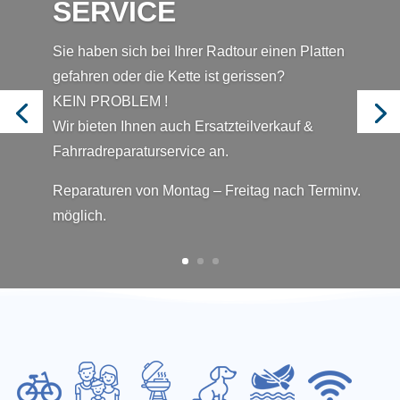
SERVICE
Sie haben sich bei Ihrer Radtour einen Platten
gefahren oder die Kette ist gerissen?
KEIN PROBLEM !
Wir bieten Ihnen auch Ersatzteilverkauf &
Fahrradreparaturservice an.
Reparaturen von Montag – Freitag nach Terminv.
möglich.