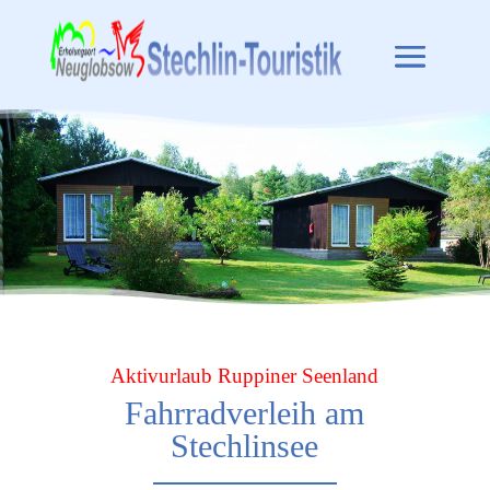
Aktivurlaub Ruppiner Seenland
Fahrradverleih am
Stechlinsee