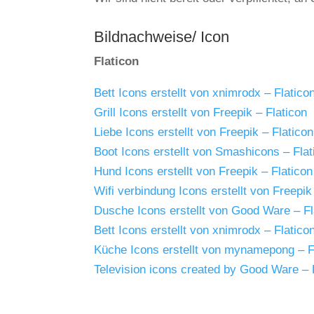
Bildnachweise/ Icon
Flaticon
Bett Icons erstellt von xnimrodx – Flatico
Grill Icons erstellt von Freepik – Flaticon
Liebe Icons erstellt von Freepik – Flaticon
Boot Icons erstellt von Smashicons – Flat
Hund Icons erstellt von Freepik – Flaticon
Wifi verbindung Icons erstellt von Freepik
Dusche Icons erstellt von Good Ware – Fl
Bett Icons erstellt von xnimrodx – Flatico
Küche Icons erstellt von mynamepong – F
Television icons created by Good Ware – 