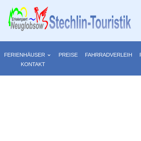
FERIENHÄUSER
PREISE
FAHRRADVERLEIH
KONTAKT