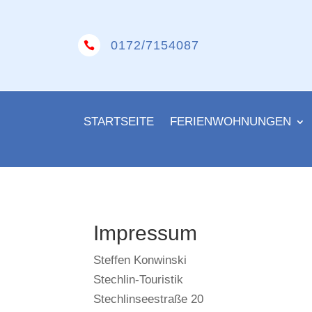
0172/7154087

STARTSEITE
FERIENWOHNUNGEN
Impressum
Steffen Konwinski
Stechlin-Touristik
Stechlinseestraße 20